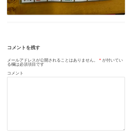
コメントを残す
メールアドレスが公開されることはありません。
*
が付いてい
る欄は必須項目です
コメント