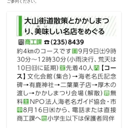
ご参列ください。