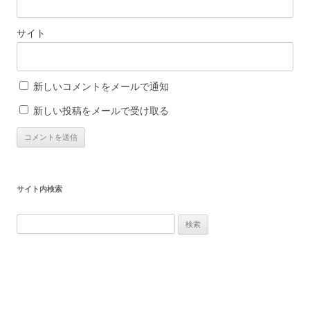
サイト
新しいコメントをメールで通知
新しい投稿をメールで受け取る
サイト内検索
検
索: