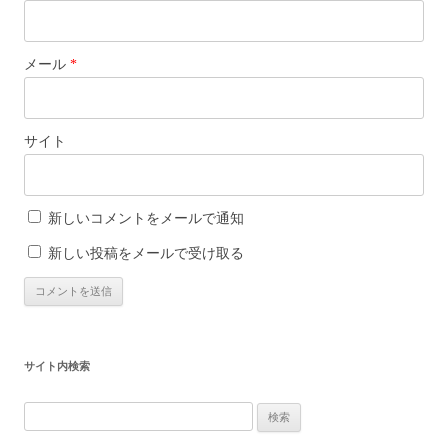
メール
*
サイト
新しいコメントをメールで通知
新しい投稿をメールで受け取る
サイト内検索
検
索: