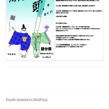
Proudly powered by WordPress