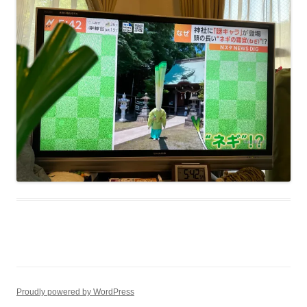
Proudly powered by WordPress