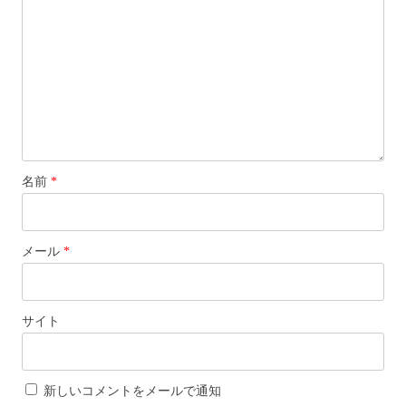
ン
名前
*
メール
*
サイト
新しいコメントをメールで通知