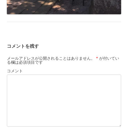
コメントを残す
メールアドレスが公開されることはありません。
*
が付いてい
る欄は必須項目です
コメント