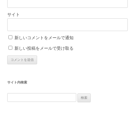
サイト
新しいコメントをメールで通知
新しい投稿をメールで受け取る
サイト内検索
検
索: