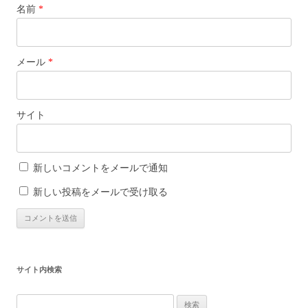
名前
*
メール
*
サイト
新しいコメントをメールで通知
新しい投稿をメールで受け取る
サイト内検索
検