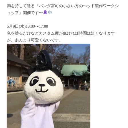
満を持して送る『パンダ宮司の小さい方のヘッド製作ワークシ
ョップ』開催です〜
5月9日(水)13:00〜17:00
色を塗るだけなどカスタム度が低ければ時間は短くなります
が、あんまり可愛くないです。