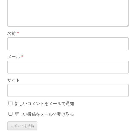
名前
*
メール
*
サイト
新しいコメントをメールで通知
新しい投稿をメールで受け取る