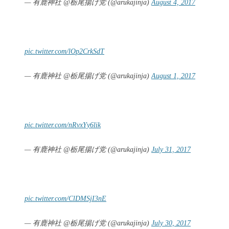
— 有鹿神社 @栃尾揚げ党 (@arukajinja)
August 4, 2017
pic.twitter.com/lOp2CrkSdT
— 有鹿神社 @栃尾揚げ党 (@arukajinja)
August 1, 2017
pic.twitter.com/nRvxYy6lik
— 有鹿神社 @栃尾揚げ党 (@arukajinja)
July 31, 2017
pic.twitter.com/ClDMSjI3nE
— 有鹿神社 @栃尾揚げ党 (@arukajinja)
July 30, 2017