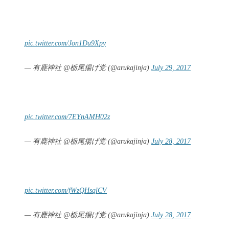
pic.twitter.com/Jon1Du9Xpy
— 有鹿神社 @栃尾揚げ党 (@arukajinja)
July 29, 2017
pic.twitter.com/7EYnAMH02z
— 有鹿神社 @栃尾揚げ党 (@arukajinja)
July 28, 2017
pic.twitter.com/fWzQHsqlCV
— 有鹿神社 @栃尾揚げ党 (@arukajinja)
July 28, 2017