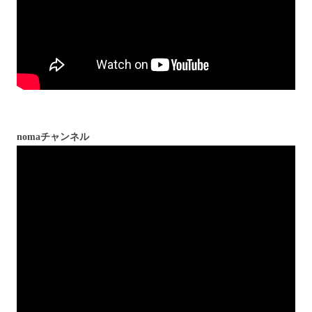
nomaチャンネル