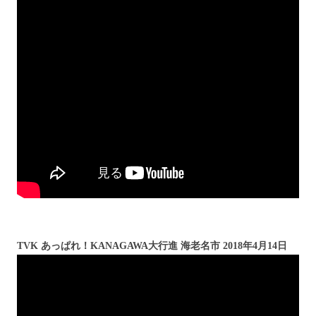
TVK あっぱれ！KANAGAWA大行進 海老名市 2018年4月14日